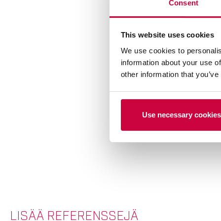
Consent
This website uses cookies
We use cookies to personalis
information about your use of
other information that you’ve
Use necessary cookies
LISÄÄ REFERENSSEJÄ