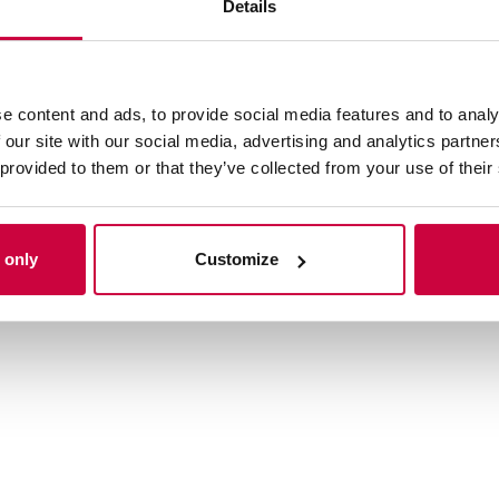
Details
e content and ads, to provide social media features and to analy
 our site with our social media, advertising and analytics partn
 provided to them or that they’ve collected from your use of their
 only
Customize