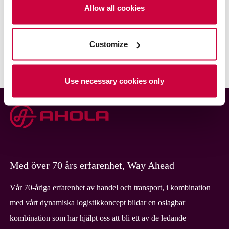
Allow all cookies
ALLA REFERENSER
Customize
Use necessary cookies only
Med över 70 års erfarenhet, Way Ahead
Vår 70-åriga erfarenhet av handel och transport, i kombination
med vårt dynamiska logistikkoncept bildar en oslagbar
kombination som har hjälpt oss att bli ett av de ledande