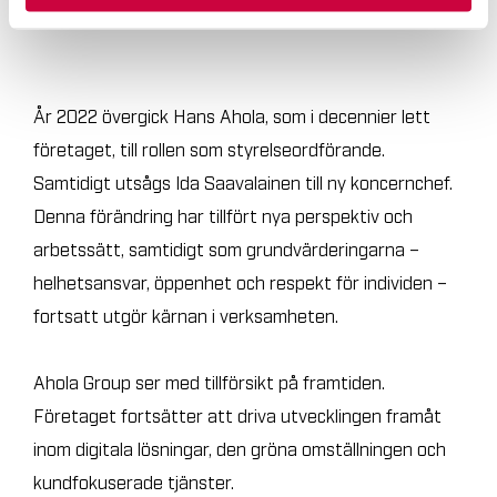
År 2022 övergick Hans Ahola, som i decennier lett
företaget, till rollen som styrelseordförande.
Samtidigt utsågs Ida Saavalainen till ny koncernchef.
Denna förändring har tillfört nya perspektiv och
arbetssätt, samtidigt som grundvärderingarna –
helhetsansvar, öppenhet och respekt för individen –
fortsatt utgör kärnan i verksamheten.
Ahola Group ser med tillförsikt på framtiden.
Företaget fortsätter att driva utvecklingen framåt
inom digitala lösningar, den gröna omställningen och
kundfokuserade tjänster.