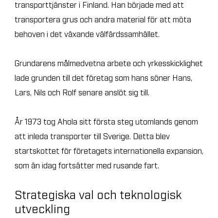
transporttjänster i Finland. Han började med att
transportera grus och andra material för att möta
behoven i det växande välfärdssamhället.
Grundarens målmedvetna arbete och yrkesskicklighet
lade grunden till det företag som hans söner Hans,
Lars, Nils och Rolf senare anslöt sig till.
År 1973 tog Ahola sitt första steg utomlands genom
att inleda transporter till Sverige. Detta blev
startskottet för företagets internationella expansion,
som än idag fortsätter med rusande fart.
Strategiska val och teknologisk
utveckling